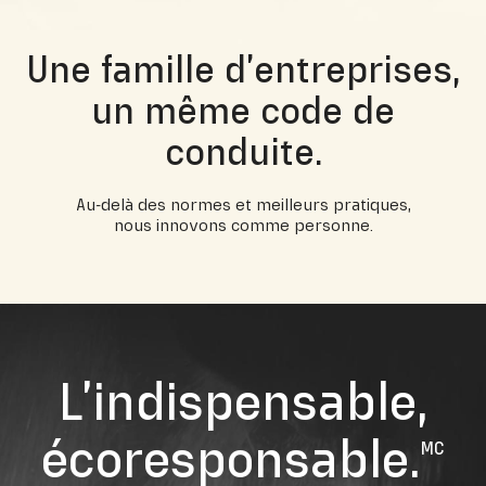
Une famille d’entreprises,
un même code de
conduite.
Au-delà des normes et meilleurs pratiques,
nous innovons comme personne.
L’indispensable,
écoresponsable.
MC