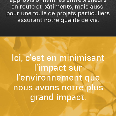
en route et bâtiments, mais aussi
pour une foule de projets particuliers
assurant notre qualité de vie.
Ici, c’est en minimisant
l’impact sur
l’environnement que
nous avons notre plus
grand impact.