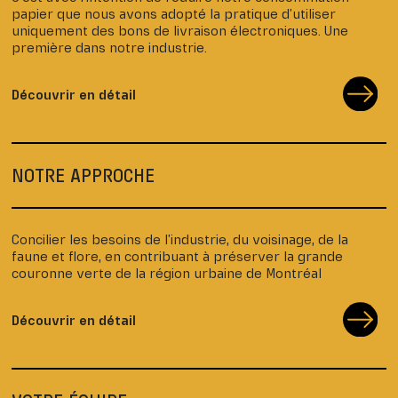
papier que nous avons adopté la pratique d’utiliser
uniquement des bons de livraison électroniques. Une
première dans notre industrie.
Découvrir en détail
NOTRE APPROCHE
Concilier les besoins de l’industrie, du voisinage, de la
faune et flore, en contribuant à préserver la grande
couronne verte de la région urbaine de Montréal
Découvrir en détail