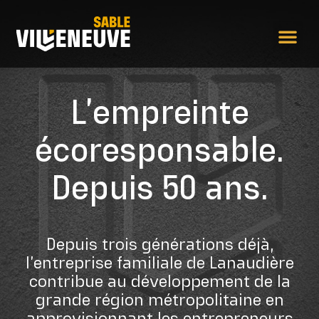
L’empreinte
écoresponsable.
Depuis 50 ans.
Depuis trois générations déjà,
l’entreprise familiale de Lanaudière
contribue au développement de la
grande région métropolitaine en
approvisionnant les entrepreneurs