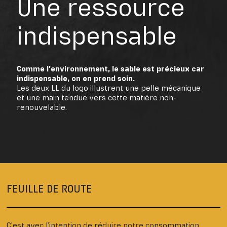
Une ressource
indispensable
Comme l’environnement, le sable est précieux car
indispensable, on en prend soin.
Les deux LL du logo illustrent une pelle mécanique
et une main tendue vers cette matière non-
renouvelable.
FEUILLE DE ROUTE
C’est avec l’intention de réduire notre consommation