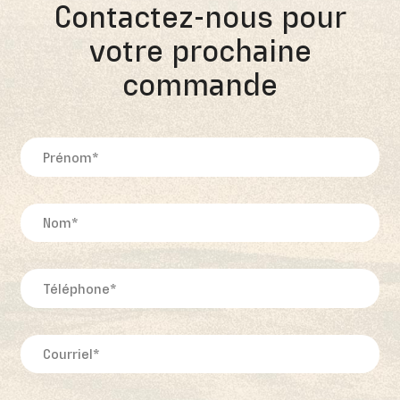
Contactez-nous pour
votre prochaine
commande