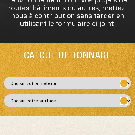
l’environnement. Pour vos projets de
routes, bâtiments ou autres, mettez-
nous à contribution sans tarder en
utilisant le formulaire ci-joint.
CALCUL DE TONNAGE