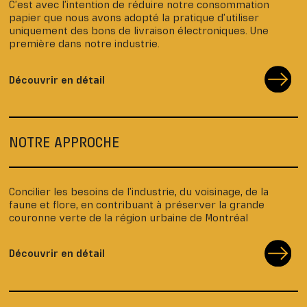
C’est avec l’intention de réduire notre consommation
papier que nous avons adopté la pratique d’utiliser
uniquement des bons de livraison électroniques. Une
première dans notre industrie.
Découvrir en détail
NOTRE APPROCHE
Concilier les besoins de l’industrie, du voisinage, de la
faune et flore, en contribuant à préserver la grande
couronne verte de la région urbaine de Montréal
Découvrir en détail