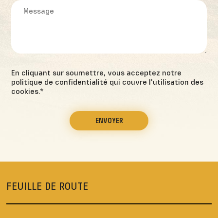
En cliquant sur soumettre, vous acceptez notre
politique de confidentialité qui couvre l'utilisation des
cookies.*
ENVOYER
FEUILLE DE ROUTE