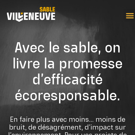
Avec le sable, on
livre la promesse
d’efficacité
écoresponsable.
En faire plus avec moins… moins de
bruit, de désagrément, d’impact sur